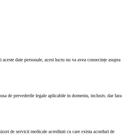
i aceste date personale, acest lucru nu va avea consecințe asupra
usa de prevederile legale aplicabile in domeniu, inclusiv, dar fara
zori de servicii medicale acreditati cu care exista acorduri de