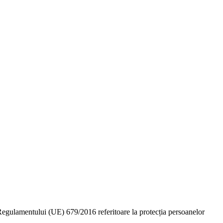
e Regulamentului (UE) 679/2016 referitoare la protecția persoanelor